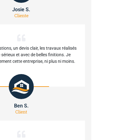
Josie S.
Cliente
ons, un devis clair, les travaux réalisés
 sérieux et avec de belles finitions. Je
ent cette entreprise, ni plus ni moins.
Ben S.
Client