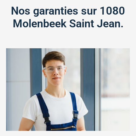
Nos garanties sur 1080
Molenbeek Saint Jean.