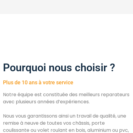
Pourquoi nous choisir ?
Plus de 10 ans à votre service
Notre équipe est constituée des meilleurs reparateurs
avec plusieurs années d’expériences.
Nous vous garantissons ainsi un travail de qualité, une
remise à neuve de toutes vos châssis, porte
coulissante ou volet roulant en bois, aluminium ou pvc,