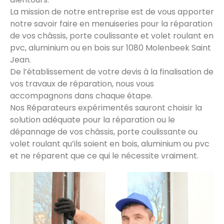
La mission de notre entreprise est de vous apporter
notre savoir faire en menuiseries pour la réparation
de vos châssis, porte coulissante et volet roulant en
pvc, aluminium ou en bois sur 1080 Molenbeek Saint
Jean.
De l’établissement de votre devis à la finalisation de
vos travaux de réparation, nous vous
accompagnons dans chaque étape.
Nos Réparateurs expérimentés sauront choisir la
solution adéquate pour la réparation ou le
dépannage de vos châssis, porte coulissante ou
volet roulant qu’ils soient en bois, aluminium ou pvc
et ne réparent que ce qui le nécessite vraiment.