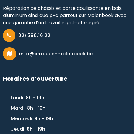
Réparation de châssis et porte coulissante en bois,
aluminium ainsi que pvc partout sur Molenbeek avec
une garantie d’un travail rapide et soigné.
02/586.16.22
info@chassis-molenbeek.be
Horaires d’ouverture
Lundi: 8h - 19h
Mardi: 8h - 19h
Mercredi: 8h - 19h
Jeudi: 8h - 19h