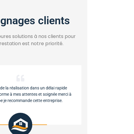
gnages clients
leures solutions à nos clients pour
estation est notre priorité.
de la réalisation dans un délai rapide
forme à mes attentes et soignée merci à
ipe je recommande cette entreprise.