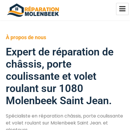
Réparation Châssis Pvc Alu Bois
Molenbeek
À propos de nous
Expert de réparation de
châssis, porte
coulissante et volet
roulant sur 1080
Molenbeek Saint Jean.
Spécialiste en réparation châssis, porte coulissante
et volet roulant sur Molenbeek Saint Jean. et
alentours.