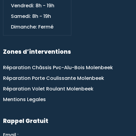
Vendredi: 8h - 19h
Samedi: 8h - 19h
Dimanche: Fermé
Zones d’interventions
Réparation Châssis Pvc-Alu-Bois Molenbeek
Réparation Porte Coulissante Molenbeek
Réparation Volet Roulant Molenbeek
Mentions Legales
Rappel Gratuit
Email :