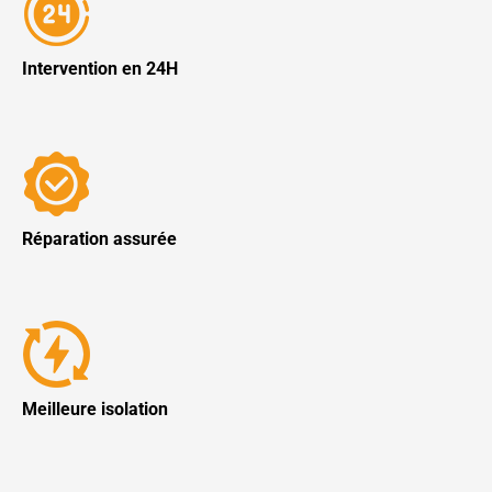
Intervention en 24H
Réparation assurée
Meilleure isolation