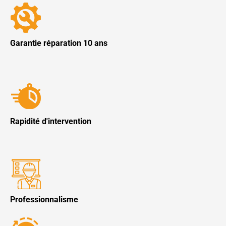
Garantie réparation 10 ans
Rapidité d'intervention
Professionnalisme