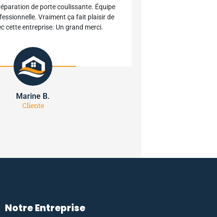
réparation de porte coulissante. Équipe
fessionnelle. Vraiment ça fait plaisir de
vec cette entreprise. Un grand merci.
Marine B.
Cliente
Notre Entreprise