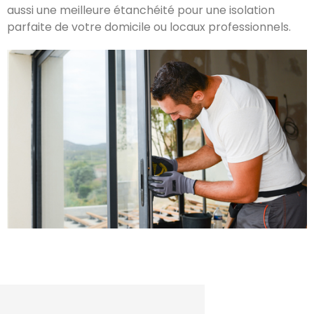
aussi une meilleure étanchéité pour une isolation
parfaite de votre domicile ou locaux professionnels.