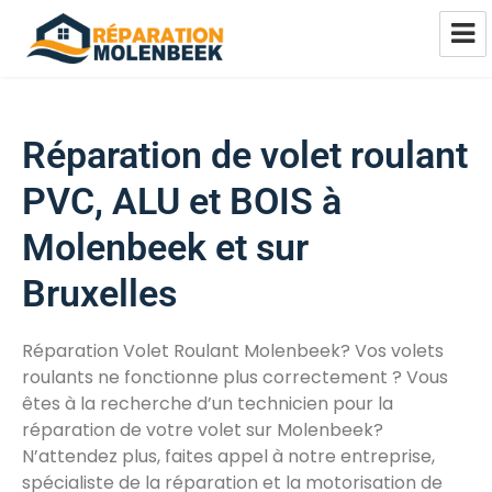
Réparation Châssis Pvc Alu Bois
Molenbeek
Réparation de volet roulant
PVC, ALU et BOIS à
Molenbeek et sur
Bruxelles
Réparation Volet Roulant Molenbeek? Vos volets
roulants ne fonctionne plus correctement ? Vous
êtes à la recherche d’un technicien pour la
réparation de votre volet sur Molenbeek?
N’attendez plus, faites appel à notre entreprise,
spécialiste de la réparation et la motorisation de