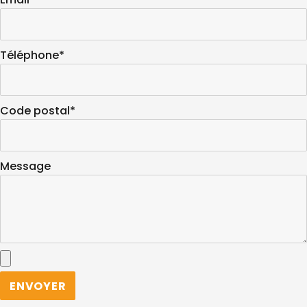
Téléphone*
Code postal*
Message