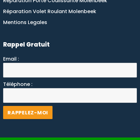
Réparation Porte Coulissante Molenbeek
Réparation Volet Roulant Molenbeek
Mentions Legales
Rappel Gratuit
Email :
Téléphone :
Alternative: