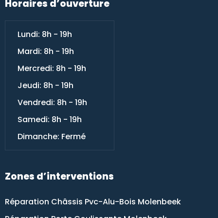
Horaires d’ouverture
Lundi: 8h - 19h
Mardi: 8h - 19h
Mercredi: 8h - 19h
Jeudi: 8h - 19h
Vendredi: 8h - 19h
Samedi: 8h - 19h
Dimanche: Fermé
Zones d’interventions
Réparation Châssis Pvc-Alu-Bois Molenbeek