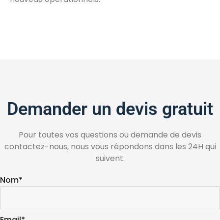
Demander un devis gratuit
Pour toutes vos questions ou demande de devis
contactez-nous, nous vous répondons dans les 24H qui
suivent.
Nom*
Email*