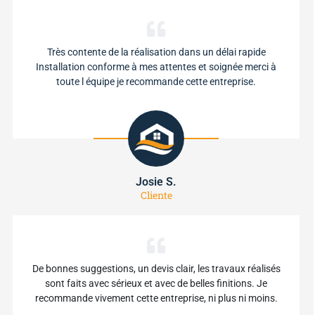
Très contente de la réalisation dans un délai rapide
Installation conforme à mes attentes et soignée merci à
toute l équipe je recommande cette entreprise.
Josie S.
Cliente
De bonnes suggestions, un devis clair, les travaux réalisés
sont faits avec sérieux et avec de belles finitions. Je
recommande vivement cette entreprise, ni plus ni moins.