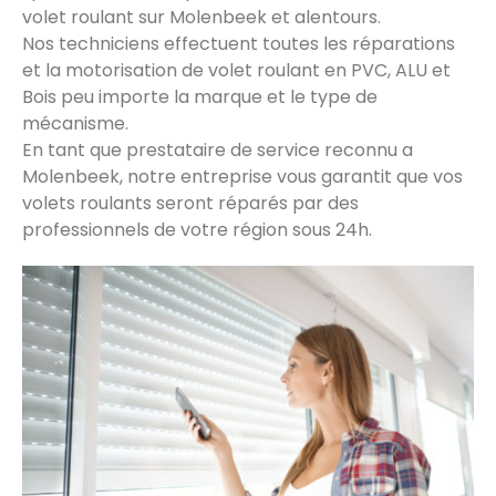
volet roulant sur Molenbeek et alentours.
Nos techniciens effectuent toutes les réparations
et la motorisation de volet roulant en PVC, ALU et
Bois peu importe la marque et le type de
mécanisme.
En tant que prestataire de service reconnu a
Molenbeek, notre entreprise vous garantit que vos
volets roulants seront réparés par des
professionnels de votre région sous 24h.