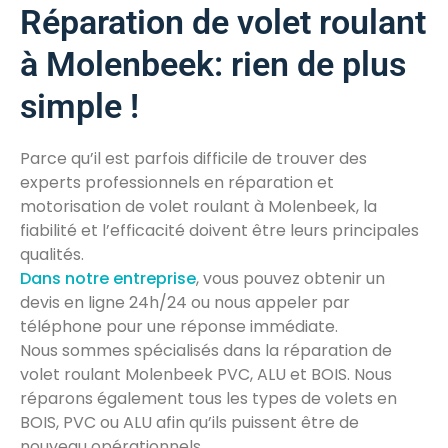
Réparation de volet roulant
à Molenbeek: rien de plus
simple !
Parce qu’il est parfois difficile de trouver des
experts professionnels en réparation et
motorisation de volet roulant à Molenbeek, la
fiabilité et l’efficacité doivent être leurs principales
qualités.
Dans notre entreprise
, vous pouvez obtenir un
devis en ligne 24h/24 ou nous appeler par
téléphone pour une réponse immédiate.
Nous sommes spécialisés dans la réparation de
volet roulant Molenbeek PVC, ALU et BOIS. Nous
réparons également tous les types de volets en
BOIS, PVC ou ALU afin qu’ils puissent être de
nouveau opérationnels.