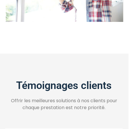
Témoignages clients
Offrir les meilleures solutions à nos clients pour
chaque prestation est notre priorité.