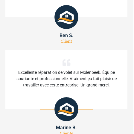
Ben S.
Client
Excellente réparation de volet sur Molenbeek. Équipe
souriante et professionnelle. Vraiment ça fait plaisir de
travailler avec cette entreprise. Un grand merci.
Marine B.
Cliente