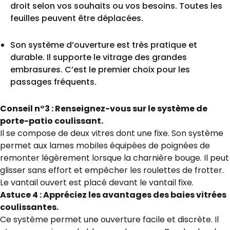
droit selon vos souhaits ou vos besoins. Toutes les
feuilles peuvent être déplacées.
Son système d’ouverture est très pratique et
durable. Il supporte le vitrage des grandes
embrasures. C’est le premier choix pour les
passages fréquents.
Conseil n°3 : Renseignez-vous sur le système de
porte-patio coulissant.
Il se compose de deux vitres dont une fixe. Son système
permet aux lames mobiles équipées de poignées de
remonter légèrement lorsque la charnière bouge. Il peut
glisser sans effort et empêcher les roulettes de frotter.
Le vantail ouvert est placé devant le vantail fixe.
Astuce 4 : Appréciez les avantages des baies vitrées
coulissantes.
Ce système permet une ouverture facile et discrète. Il