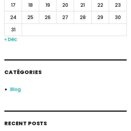
17
18
19
20
21
22
23
24
25
26
27
28
29
30
31
« Déc
CATÉGORIES
Blog
RECENT POSTS