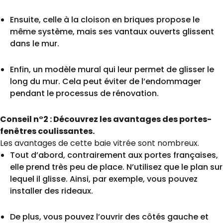
Ensuite, celle à la cloison en briques propose le
même système, mais ses vantaux ouverts glissent
dans le mur.
Enfin, un modèle mural qui leur permet de glisser le
long du mur. Cela peut éviter de l’endommager
pendant le processus de rénovation.
Conseil n°2 : Découvrez les avantages des portes-
fenêtres coulissantes.
Les avantages de cette baie vitrée sont nombreux.
Tout d’abord, contrairement aux portes françaises,
elle prend très peu de place. N’utilisez que le plan sur
lequel il glisse. Ainsi, par exemple, vous pouvez
installer des rideaux.
De plus, vous pouvez l’ouvrir des côtés gauche et