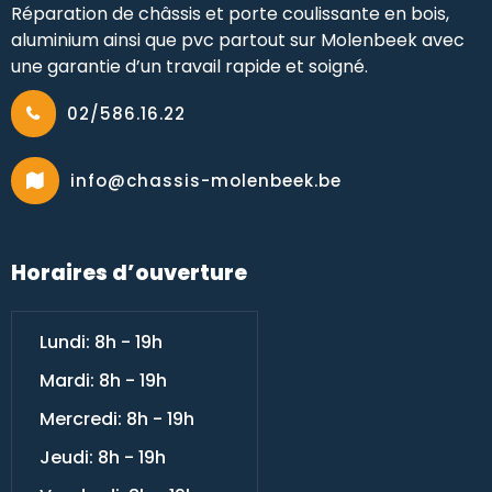
Réparation de châssis et porte coulissante en bois,
aluminium ainsi que pvc partout sur Molenbeek avec
une garantie d’un travail rapide et soigné.
02/586.16.22
info@chassis-molenbeek.be
Horaires d’ouverture
Lundi: 8h - 19h
Mardi: 8h - 19h
Mercredi: 8h - 19h
Jeudi: 8h - 19h