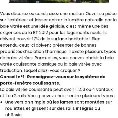
Vous décorez ou construisez une maison. Ouvrir sa pièce
sur l’extérieur et laisser entrer la lumière naturelle par la
baie vitrée est une idée géniale, c’est même une des
exigences de la RT 2012 pour les logements neufs. Ils
doivent couvrir 17% de la surface habitable ! Bien
entendu, ceux-ci doivent présenter de bonnes
propriétés d’isolation thermique. Il existe plusieurs types
de baies vitrées. Parmi elles, vous pouvez choisir la baie
vitrée coulissante classique ou la baie vitrée avec
traduction. Lequel allez-vous craquer ?
Conseil n°1 : Renseignez-vous sur le système de
porte-fenêtre coulissante.
La baie vitrée coulissante peut avoir 1, 2, 3 ou 4 vantaux
et 1 ou 2 rails. Vous pouvez choisir entre plusieurs types :
Une version simple où les lames sont montées sur
roulettes et glissent sur des rails intégrés au
châssis.