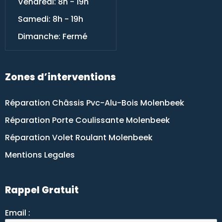
Vendredi: 8h - 19h
Samedi: 8h - 19h
Dimanche: Fermé
Zones d’interventions
Réparation Châssis Pvc-Alu-Bois Molenbeek
Réparation Porte Coulissante Molenbeek
Réparation Volet Roulant Molenbeek
Mentions Legales
Rappel Gratuit
Email :