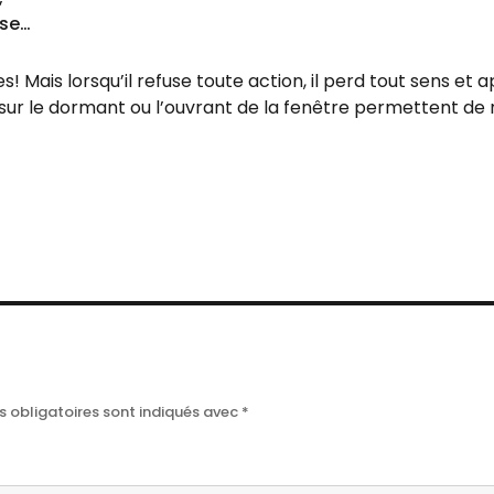
use…
s! Mais lorsqu’il refuse toute action, il perd tout sens et
 sur le dormant ou l’ouvrant de la fenêtre permettent d
 obligatoires sont indiqués avec
*