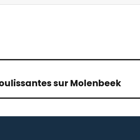
 coulissantes sur Molenbeek