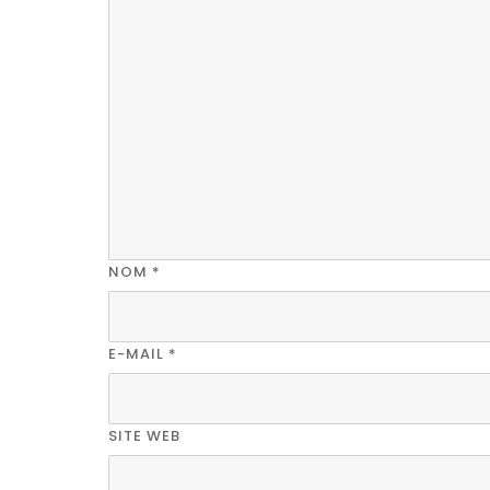
NOM
*
E-MAIL
*
SITE WEB